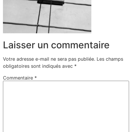
Laisser un commentaire
Votre adresse e-mail ne sera pas publiée.
Les champs
obligatoires sont indiqués avec
*
Commentaire
*