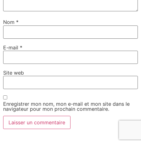
Nom
*
E-mail
*
Site web
Enregistrer mon nom, mon e-mail et mon site dans le
navigateur pour mon prochain commentaire.