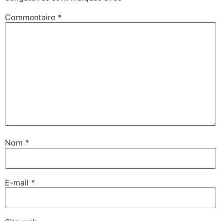
Commentaire
*
Nom
*
E-mail
*