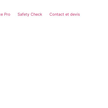
e Pro
Safety Check
Contact et devis