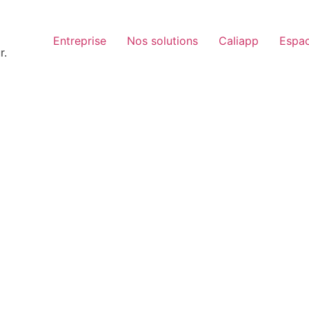
Entreprise
Nos solutions
Caliapp
Espac
r.