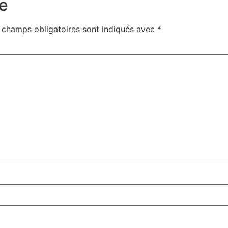
e
 champs obligatoires sont indiqués avec
*