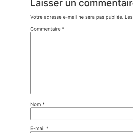
Laisser un commentair
Votre adresse e-mail ne sera pas publiée.
Les
Commentaire
*
Nom
*
E-mail
*