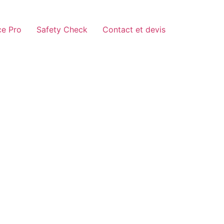
e Pro
Safety Check
Contact et devis