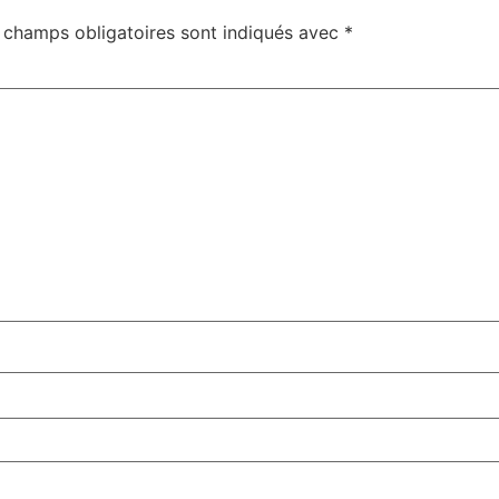
 champs obligatoires sont indiqués avec
*