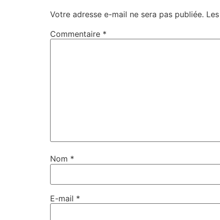
Votre adresse e-mail ne sera pas publiée.
Les
Commentaire
*
Nom
*
E-mail
*