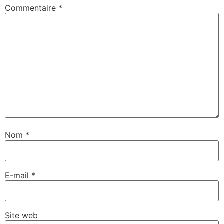
Commentaire
*
Nom
*
E-mail
*
Site web