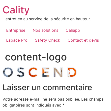
Aller
Cality
au
contenu
L'entretien au service de la sécurité en hauteur.
Entreprise
Nos solutions
Caliapp
Espace Pro
Safety Check
Contact et devis
content-logo
Laisser un commentaire
Votre adresse e-mail ne sera pas publiée.
Les champs
obligatoires sont indiqués avec
*