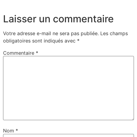
Laisser un commentaire
Votre adresse e-mail ne sera pas publiée.
Les champs
obligatoires sont indiqués avec
*
Commentaire
*
Nom
*