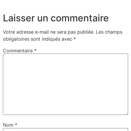
Laisser un commentaire
Votre adresse e-mail ne sera pas publiée.
Les champs
obligatoires sont indiqués avec
*
Commentaire
*
Nom
*