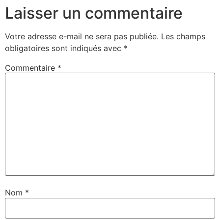
Laisser un commentaire
Votre adresse e-mail ne sera pas publiée.
Les champs
obligatoires sont indiqués avec
*
Commentaire
*
Nom
*