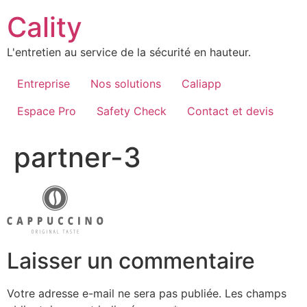
Aller
Cality
au
contenu
L'entretien au service de la sécurité en hauteur.
Entreprise
Nos solutions
Caliapp
Espace Pro
Safety Check
Contact et devis
partner-3
Laisser un commentaire
Votre adresse e-mail ne sera pas publiée.
Les champs