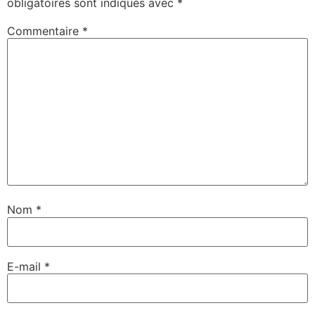
obligatoires sont indiqués avec
*
Commentaire
*
Nom
*
E-mail
*