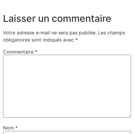
Laisser un commentaire
Votre adresse e-mail ne sera pas publiée.
Les champs
obligatoires sont indiqués avec
*
Commentaire
*
Nom
*