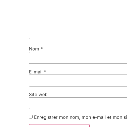
Nom
*
E-mail
*
Site web
Enregistrer mon nom, mon e-mail et mon si