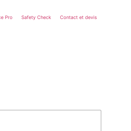
e Pro
Safety Check
Contact et devis