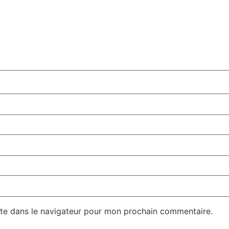
te dans le navigateur pour mon prochain commentaire.