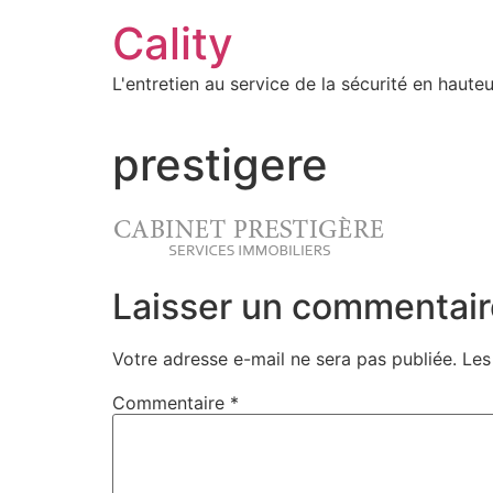
Aller
Cality
au
contenu
L'entretien au service de la sécurité en hauteu
prestigere
Laisser un commentair
Votre adresse e-mail ne sera pas publiée.
Les
Commentaire
*