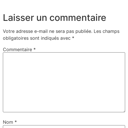
Laisser un commentaire
Votre adresse e-mail ne sera pas publiée.
Les champs
obligatoires sont indiqués avec
*
Commentaire
*
Nom
*