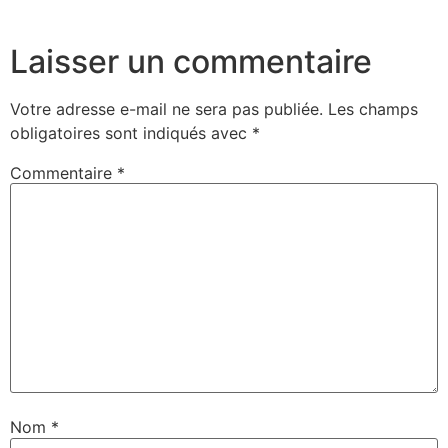
Laisser un commentaire
Votre adresse e-mail ne sera pas publiée.
Les champs
obligatoires sont indiqués avec
*
Commentaire
*
Nom
*