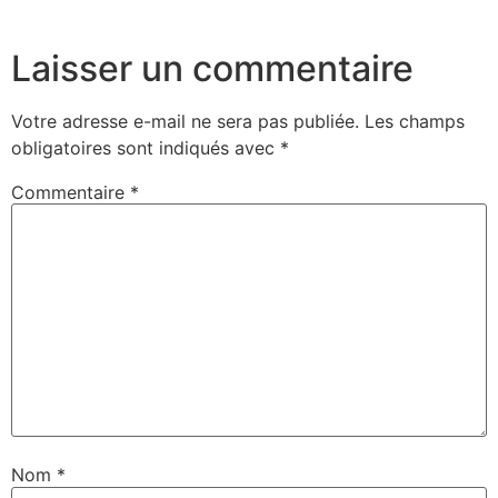
Laisser un commentaire
Votre adresse e-mail ne sera pas publiée.
Les champs
obligatoires sont indiqués avec
*
Commentaire
*
Nom
*