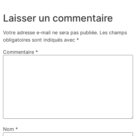
Laisser un commentaire
Votre adresse e-mail ne sera pas publiée.
Les champs
obligatoires sont indiqués avec
*
Commentaire
*
Nom
*