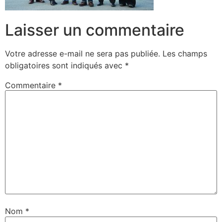
Laisser un commentaire
Votre adresse e-mail ne sera pas publiée.
Les champs
obligatoires sont indiqués avec
*
Commentaire
*
Nom
*