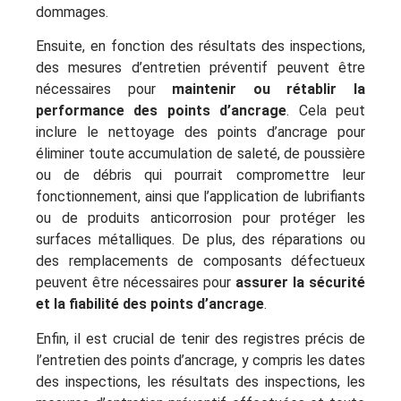
dommages.
Ensuite, en fonction des résultats des inspections,
des mesures d’entretien préventif peuvent être
nécessaires pour
maintenir ou rétablir la
performance des points d’ancrage
. Cela peut
inclure le nettoyage des points d’ancrage pour
éliminer toute accumulation de saleté, de poussière
ou de débris qui pourrait compromettre leur
fonctionnement, ainsi que l’application de lubrifiants
ou de produits anticorrosion pour protéger les
surfaces métalliques. De plus, des réparations ou
des remplacements de composants défectueux
peuvent être nécessaires pour
assurer la sécurité
et la fiabilité des points d’ancrage
.
Enfin, il est crucial de tenir des registres précis de
l’entretien des points d’ancrage, y compris les dates
des inspections, les résultats des inspections, les