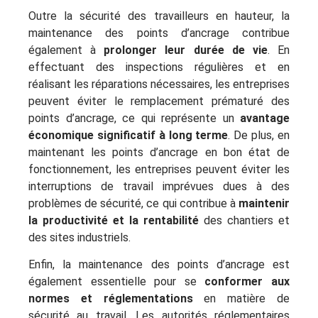
Outre la sécurité des travailleurs en hauteur, la
maintenance des points d’ancrage contribue
également à
prolonger leur durée de vie
. En
effectuant des inspections régulières et en
réalisant les réparations nécessaires, les entreprises
peuvent éviter le remplacement prématuré des
points d’ancrage, ce qui représente un
avantage
économique significatif à long terme
. De plus, en
maintenant les points d’ancrage en bon état de
fonctionnement, les entreprises peuvent éviter les
interruptions de travail imprévues dues à des
problèmes de sécurité, ce qui contribue à
maintenir
la productivité et la rentabilité
des chantiers et
des sites industriels.
Enfin, la maintenance des points d’ancrage est
également essentielle pour se
conformer aux
normes et réglementations
en matière de
sécurité au travail. Les autorités réglementaires