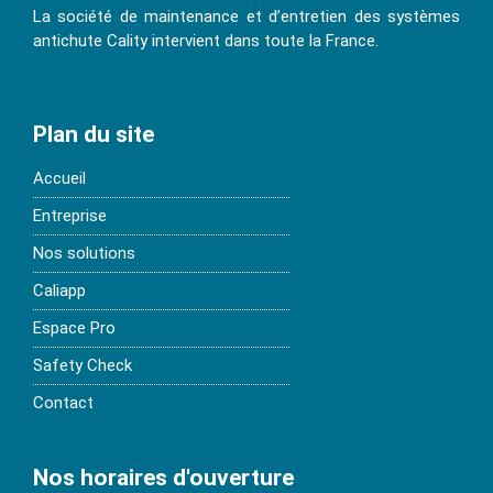
La société de maintenance et d’entretien des systèmes
antichute Cality intervient dans toute la France.
Plan du site
Accueil
Entreprise
Nos solutions
Caliapp
Espace Pro
Safety Check
Contact
Nos horaires d'ouverture