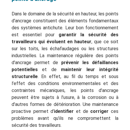
Dans le domaine de la sécurité en hauteur, les points
d’ancrage constituent des éléments fondamentaux
des systèmes antichute. Leur bon fonctionnement
est essentiel pour
garantir la sécurité des
travailleurs qui évoluent en hauteur
, que ce soit
sur les toits, les échafaudages ou les structures
industrielles. La maintenance régulière des points
d’ancrage permet de
prévenir les défaillances
potentielles
et de
maintenir leur intégrité
structurelle
. En effet, au fil du temps et sous
l’effet des conditions environnementales et des
contraintes mécaniques, les points d’ancrage
peuvent être sujets à l’usure, à la corrosion ou à
d’autres formes de détérioration. Une maintenance
proactive permet d’
identifier
et de
corriger
ces
problèmes avant qu’ils ne compromettent la
sécurité des travailleurs.