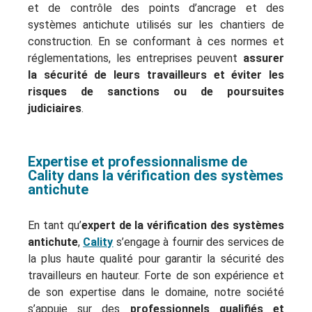
et de contrôle des points d’ancrage et des
systèmes antichute utilisés sur les chantiers de
construction. En se conformant à ces normes et
réglementations, les entreprises peuvent
assurer
la sécurité de leurs travailleurs et éviter les
risques de sanctions ou de poursuites
judiciaires
.
Expertise et professionnalisme de
Cality dans la vérification des systèmes
antichute
En tant qu’
expert de la vérification des systèmes
antichute
,
Cality
s’engage à fournir des services de
la plus haute qualité pour garantir la sécurité des
travailleurs en hauteur. Forte de son expérience et
de son expertise dans le domaine, notre société
s’appuie sur des
professionnels qualifiés et