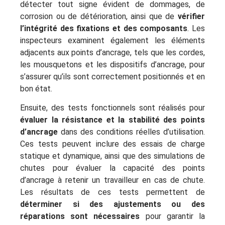
détecter tout signe évident de dommages, de
corrosion ou de détérioration, ainsi que de
vérifier
l’intégrité des fixations et des composants
. Les
inspecteurs examinent également les éléments
adjacents aux points d’ancrage, tels que les cordes,
les mousquetons et les dispositifs d’ancrage, pour
s’assurer qu’ils sont correctement positionnés et en
bon état.
Ensuite, des tests fonctionnels sont réalisés pour
évaluer la résistance et la stabilité des points
d’ancrage
dans des conditions réelles d’utilisation.
Ces tests peuvent inclure des essais de charge
statique et dynamique, ainsi que des simulations de
chutes pour évaluer la capacité des points
d’ancrage à retenir un travailleur en cas de chute.
Les résultats de ces tests permettent de
déterminer si des ajustements ou des
réparations sont nécessaires
pour garantir la