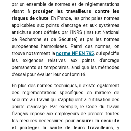
par un ensemble de normes et de réglementations
visant à
protéger les travailleurs contre les
risques de chute
. En France, les principales normes
applicables aux points d’ancrage et aux systèmes
antichute sont définies par l’INRS (Institut National
de Recherche et de Sécurité) et par les normes
européennes harmonisées. Parmi ces normes, on
trouve notamment la
norme NF EN 795
, qui spécifie
les exigences relatives aux points d’ancrage
permanents et temporaires, ainsi que les méthodes
d’essai pour évaluer leur conformité.
En plus des normes techniques, il existe également
des réglementations spécifiques en matière de
sécurité au travail qui s’appliquent à l’utilisation des
points d’ancrage. Par exemple, le Code du travail
français impose aux employeurs de prendre toutes
les mesures nécessaires pour
assurer la sécurité
et protéger la santé de leurs travailleurs
, y