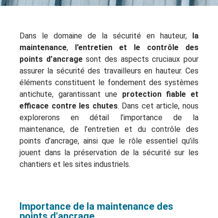
Dans le domaine de la sécurité en hauteur,
la
maintenance
,
l’entretien et le contrôle des
points d’ancrage
sont des aspects cruciaux pour
assurer la sécurité des travailleurs en hauteur. Ces
éléments constituent le fondement des systèmes
antichute, garantissant une
protection fiable et
efficace contre les chutes
. Dans cet article, nous
explorerons en détail l’importance de la
maintenance, de l’entretien et du contrôle des
points d’ancrage, ainsi que le rôle essentiel qu’ils
jouent dans la préservation de la sécurité sur les
chantiers et les sites industriels.
Importance de la maintenance des
points d'ancrage