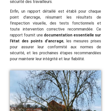
sécurité des travailleurs.
Enfin, un rapport détaillé est établi pour chaque
point d’ancrage, résumant les résultats de
l’inspection visuelle, des tests fonctionnels et
toute intervention corrective recommandée. Ce
rapport fournit une
documentation essentielle sur
l’état des points d’ancrage
, les mesures prises
pour assurer leur conformité aux normes de
sécurité, et les prochaines étapes recommandées
pour maintenir leur intégrité et leur fiabilité.