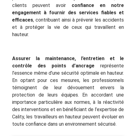
clients peuvent avoir
confiance en notre
engagement à fournir des services fiables et
efficaces
, contribuant ainsi à prévenir les accidents
et à protéger la vie de ceux qui travaillent en
hauteur.
Assurer la maintenance, l’entretien et le
contrôle des points d’ancrage
représente
l’essence même d’une sécurité optimale en hauteur.
En optant pour ces mesures, les professionnels
témoignent de leur dévouement envers la
protection de leurs équipes. En accordant une
importance particulière aux normes, à la réactivité
des interventions et en bénéficiant de l’expertise de
Cality, les travailleurs en hauteur peuvent évoluer en
toute confiance dans un environnement sécurisé.