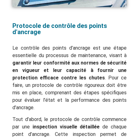
Protocole de contrôle des points
d'ancrage
Le contrôle des points d’ancrage est une étape
essentielle du processus de maintenance, visant à
garantir leur conformité aux normes de sécurité
en vigueur et leur capacité à fournir une
protection efficace contre les chutes
. Pour ce
faire, un protocole de contrôle rigoureux doit être
mis en place, comprenant des étapes spécifiques
pour évaluer l’état et la performance des points
d’ancrage.
Tout d’abord, le protocole de contrôle commence
par une
inspection visuelle détaillée
de chaque
point d’ancrage. Cette inspection permet de