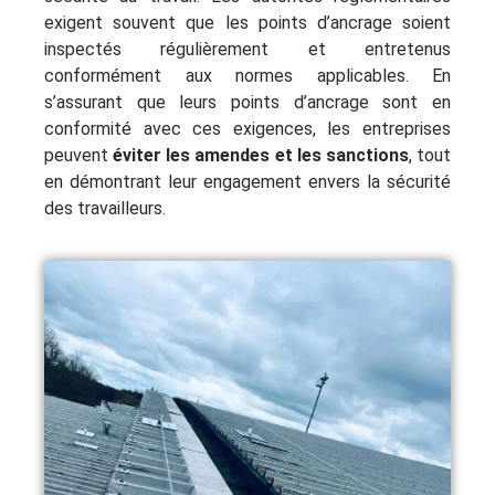
exigent souvent que les points d’ancrage soient
inspectés régulièrement et entretenus
conformément aux normes applicables. En
s’assurant que leurs points d’ancrage sont en
conformité avec ces exigences, les entreprises
peuvent
éviter les amendes et les sanctions
, tout
en démontrant leur engagement envers la sécurité
des travailleurs.