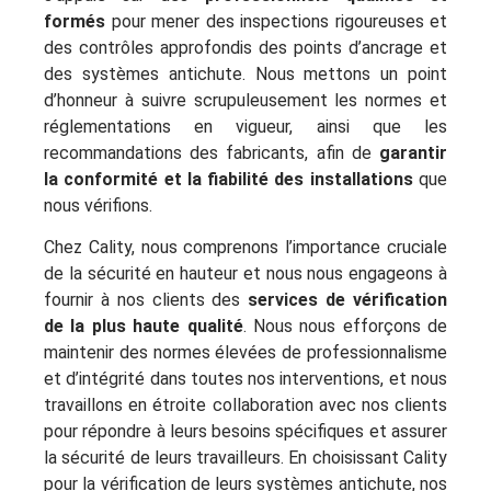
formés
pour mener des inspections rigoureuses et
des contrôles approfondis des points d’ancrage et
des systèmes antichute. Nous mettons un point
d’honneur à suivre scrupuleusement les normes et
réglementations en vigueur, ainsi que les
recommandations des fabricants, afin de
garantir
la conformité et la fiabilité des installations
que
nous vérifions.
Chez Cality, nous comprenons l’importance cruciale
de la sécurité en hauteur et nous nous engageons à
fournir à nos clients des
services de vérification
de la plus haute qualité
. Nous nous efforçons de
maintenir des normes élevées de professionnalisme
et d’intégrité dans toutes nos interventions, et nous
travaillons en étroite collaboration avec nos clients
pour répondre à leurs besoins spécifiques et assurer
la sécurité de leurs travailleurs. En choisissant Cality
pour la vérification de leurs systèmes antichute, nos