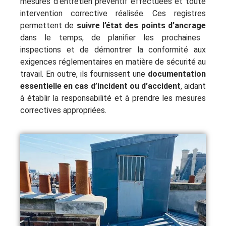
mesures d’entretien préventif effectuées et toute
intervention corrective réalisée. Ces registres
permettent de
suivre l’état des points d’ancrage
dans le temps, de planifier les prochaines
inspections et de démontrer la conformité aux
exigences réglementaires en matière de sécurité au
travail. En outre, ils fournissent une
documentation
essentielle en cas d’incident ou d’accident
, aidant
à établir la responsabilité et à prendre les mesures
correctives appropriées.