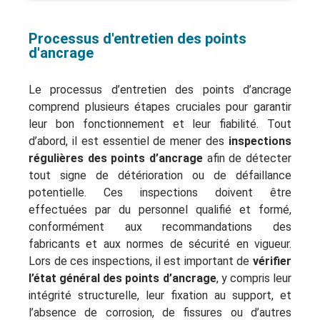
Processus d'entretien des points
d'ancrage
Le processus d’entretien des points d’ancrage
comprend plusieurs étapes cruciales pour garantir
leur bon fonctionnement et leur fiabilité. Tout
d’abord, il est essentiel de mener des
inspections
régulières des points d’ancrage
afin de détecter
tout signe de détérioration ou de défaillance
potentielle. Ces inspections doivent être
effectuées par du personnel qualifié et formé,
conformément aux recommandations des
fabricants et aux normes de sécurité en vigueur.
Lors de ces inspections, il est important de
vérifier
l’état général des points d’ancrage
, y compris leur
intégrité structurelle, leur fixation au support, et
l’absence de corrosion, de fissures ou d’autres