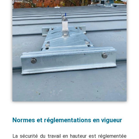
Normes et réglementations en vigueur
La sécurité du travail en hauteur est réglementée