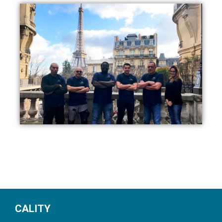
CALITY