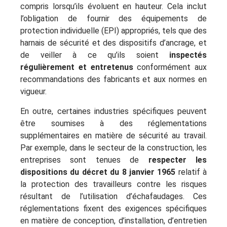
compris lorsqu’ils évoluent en hauteur. Cela inclut
l’obligation de fournir des équipements de
protection individuelle (EPI) appropriés, tels que des
harnais de sécurité et des dispositifs d’ancrage, et
de veiller à ce qu’ils soient
inspectés
régulièrement et entretenus
conformément aux
recommandations des fabricants et aux normes en
vigueur.
En outre, certaines industries spécifiques peuvent
être soumises à des réglementations
supplémentaires en matière de sécurité au travail.
Par exemple, dans le secteur de la construction, les
entreprises sont tenues de
respecter les
dispositions du décret du 8 janvier 1965
relatif à
la protection des travailleurs contre les risques
résultant de l’utilisation d’échafaudages. Ces
réglementations fixent des exigences spécifiques
en matière de conception, d’installation, d’entretien