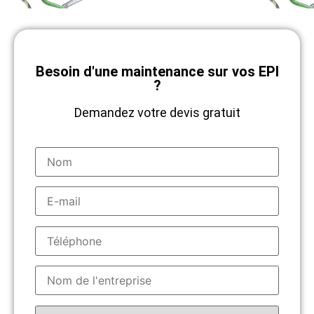
Besoin d'une maintenance sur vos EPI
?
Demandez votre devis gratuit