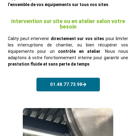
l’ensemble de vos équipements sur tous vos sites
.
Intervention sur site ou en atelier selon votre
besoin
Cality peut intervenir
directement sur vos sites
pour limiter
les interruptions de chantier, ou bien récupérer vos
équipements pour un
contrôle en atelier
. Nous nous
adaptons à votre fonctionnement interne pour garantir une
prestation fluide et sans perte de temps
.
01.48.77.73.98