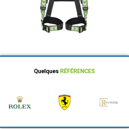
Quelques
RÉFÉRENCES