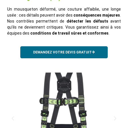
Un mousqueton déformé, une couture affaiblie, une longe
usée : ces détails peuvent avoir des
conséquences majeures
.
Nos contrôles permettent de
détecter les défauts
avant
qu’ils ne deviennent critiques. Vous garantissez ainsi à vos
équipes des
conditions de travail sûres et conformes
.
DEMANDEZ VOTRE DEVIS GRATUIT