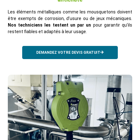
Les éléments métalliques comme les mousquetons doivent
être exempts de corrosion, d’usure ou de jeux mécaniques.
Nos techniciens les testent un par un
pour garantir qu’ils
restent fiables et adaptés à leur usage.
DEMANDEZ VOTRE DEVIS GRATUIT