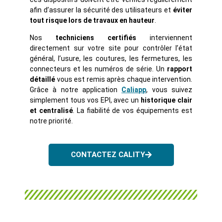
afin d’assurer la sécurité des utilisateurs et
éviter
tout risque lors de travaux en hauteur
.
Nos
techniciens certifiés
interviennent
directement sur votre site pour contrôler l’état
général, l’usure, les coutures, les fermetures, les
connecteurs et les numéros de série. Un
rapport
détaillé
vous est remis après chaque intervention.
Grâce à notre application
Caliapp
, vous suivez
simplement tous vos EPI, avec un
historique clair
et centralisé
. La fiabilité de vos équipements est
notre priorité.
CONTACTEZ CALITY