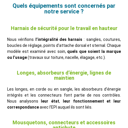
Quels équipements sont concernés par
notre service ?
Harnais de sécurité pour le travail en hauteur
Nous vérifions
l’intégralité des harnais
: sangles, coutures,
boucles de réglage, points d’attache dorsal et sternal. Chaque
modèle est examiné avec soin,
quels que soient la marque
ou l’usage
(travaux sur toiture, nacelle, élagage, etc.).
Longes, absorbeurs d’énergie, lignes de
maintien
Les longes, en corde ou en sangle, les absorbeurs d’énergie
intégrés et les connecteurs font partie de nos contrôles.
Nous analysons
leur état
,
leur fonctionnement et leur
correspondance
avec l’EPI auquel ils sont liés.
Mousquetons, connecteurs et accessoires
antichute