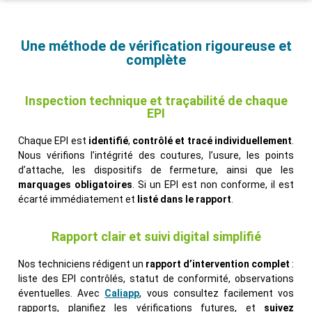
Une méthode de vérification rigoureuse et
complète
Inspection technique et traçabilité de chaque
EPI
Chaque EPI est
identifié
,
contrôlé et tracé individuellement
.
Nous vérifions l’intégrité des coutures, l’usure, les points
d’attache, les dispositifs de fermeture, ainsi que les
marquages obligatoires
. Si un EPI est non conforme, il est
écarté immédiatement et
listé dans le rapport
.
Rapport clair et suivi digital simplifié
Nos techniciens rédigent un
rapport d’intervention complet
:
liste des EPI contrôlés, statut de conformité, observations
éventuelles. Avec
Caliapp
, vous consultez facilement vos
rapports, planifiez les vérifications futures, et
suivez