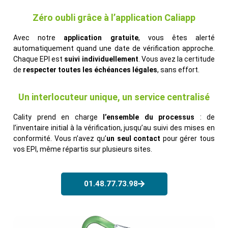
Zéro oubli grâce à l’application Caliapp
Avec notre
application gratuite
, vous êtes alerté
automatiquement quand une date de vérification approche.
Chaque EPI est
suivi individuellement
. Vous avez la certitude
de
respecter toutes les échéances légales
, sans effort.
Un interlocuteur unique, un service centralisé
Cality prend en charge
l’ensemble du processus
: de
l’inventaire initial à la vérification, jusqu’au suivi des mises en
conformité. Vous n’avez qu’
un seul contact
pour gérer tous
vos EPI, même répartis sur plusieurs sites.
01.48.77.73.98