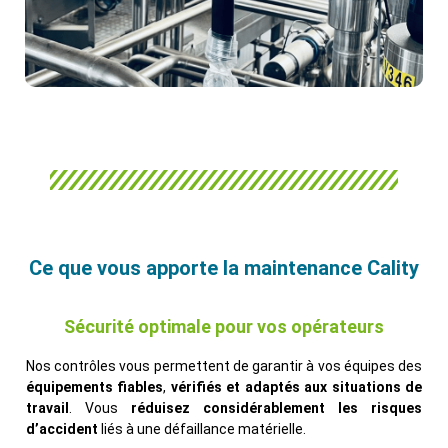
Ce que vous apporte la maintenance Cality
Sécurité optimale pour vos opérateurs
Nos contrôles vous permettent de garantir à vos équipes des
équipements fiables
,
vérifiés et adaptés aux situations de
travail
. Vous
réduisez considérablement les risques
d’accident
liés à une défaillance matérielle.