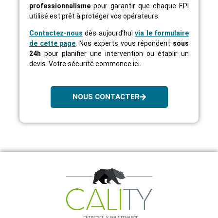
professionnalisme
pour garantir que chaque EPI
utilisé est prêt à protéger vos opérateurs.
Contactez-nous
dès aujourd’hui
via le formulaire
de cette page
. Nos experts vous répondent
sous
24h
pour planifier une intervention ou établir un
devis. Votre sécurité commence ici.
NOUS CONTACTER