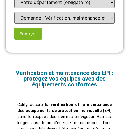
Vérification et maintenance des EPI :
protégez vos équipes avec des
équipements conformes
Cality assure
la vérification et la maintenance
des équipements de protection individuelle (EPI)
dans le respect des normes en vigueur. Harnais,
longes, absorbeurs d’énergie, mousquetons… Tous
ces dispositifs doivent être vérifiés régulièrement