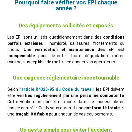
Pourquoi faire vérifier vos EPI chaque
année ?
Des équipements sollicités et exposés
Les EPI sont utilisés quotidiennement dans des
conditions
parfois extrêmes
: humidité, salissures, frottements ou
chocs.
Une vérification et maintenance des EPI est
indispensable
pour détecter toute dégradation, même
minime, susceptible de mettre en danger vos opérateurs.
Une exigence réglementaire incontournable
Selon l’
article R4323-95 du Code du travail
, les EPI doivent
être
vérifiés régulièrement
par une
personne compétente
.
Cette vérification doit être tracée, datée, et accessible en
cas de contrôle. Cality vous garantit une
conformité totale
et
une
traçabilité fiable
pour chacun de vos équipements.
Un geste simple pour éviter l’accident