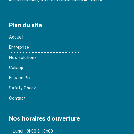
Plan du site
Accueil
Entreprise
Nos solutions
Caliapp
Espace Pro
Safety Check
Contact
Nos horaires d'ouverture
– Lundi : 9h00 à 18h00