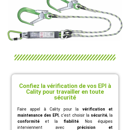
Confiez la vérification de vos EPI à
Cality pour travailler en toute
sécurité
Faire appel à Cality pour la
vérification et
maintenance des EPI
, c’est choisir la
sécurité
, la
conformité
et la
fiabilité
. Nos équipes
interviennent avec
précision et