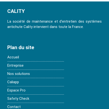
CALITY
La société de maintenance et d’entretien des systèmes
antichute Cality intervient dans toute la France.
Plan du site
Accueil
Entreprise
Nos solutions
Caliapp
Espace Pro
Safety Check
Contact