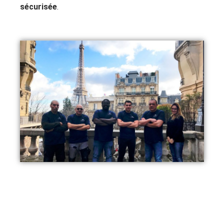
sécurisée
.