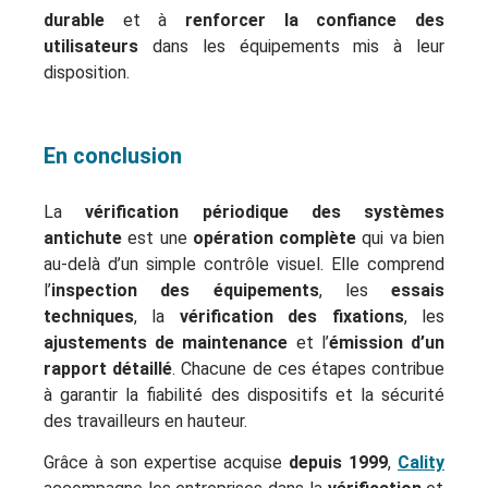
durable
et à
renforcer la confiance des
utilisateurs
dans les équipements mis à leur
disposition.
En conclusion
La
vérification périodique des systèmes
antichute
est une
opération complète
qui va bien
au-delà d’un simple contrôle visuel. Elle comprend
l’
inspection des équipements
, les
essais
techniques
, la
vérification des fixations
, les
ajustements de maintenance
et l’
émission d’un
rapport détaillé
. Chacune de ces étapes contribue
à garantir la fiabilité des dispositifs et la sécurité
des travailleurs en hauteur.
Grâce à son expertise acquise
depuis 1999
,
Cality