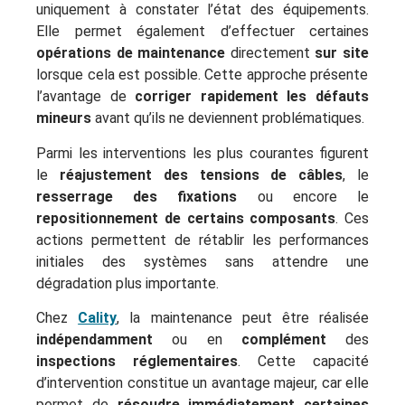
uniquement à constater l’état des équipements.
Elle permet également d’effectuer certaines
opérations de maintenance
directement
sur site
lorsque cela est possible. Cette approche présente
l’avantage de
corriger rapidement les défauts
mineurs
avant qu’ils ne deviennent problématiques.
Parmi les interventions les plus courantes figurent
le
réajustement des tensions de câbles
, le
resserrage des fixations
ou encore le
repositionnement de certains composants
. Ces
actions permettent de rétablir les performances
initiales des systèmes sans attendre une
dégradation plus importante.
Chez
Cality
, la maintenance peut être réalisée
indépendamment
ou en
complément
des
inspections réglementaires
. Cette capacité
d’intervention constitue un avantage majeur, car elle
permet de
résoudre immédiatement certaines