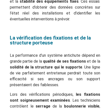
et la
stabilité des équipements fixes
. Ces essais
permettent d’obtenir des données concrètes sur
l’état réel des installations et d’identifier les
éventuelles interventions à prévoir.
La vérification des fixations et de la
structure porteuse
La performance d’un système antichute dépend en
grande partie de la
qualité de ses fixations
et de la
solidité de la structure qui le supporte
. Une ligne
de vie parfaitement entretenue perdrait toute son
efficacité si ses ancrages ou son support
présentaient des faiblesses.
Lors des vérifications périodiques,
les fixations
sont soigneusement examinées
. Les techniciens
contrôlent le
serrage
de la
boulonnerie visible
,