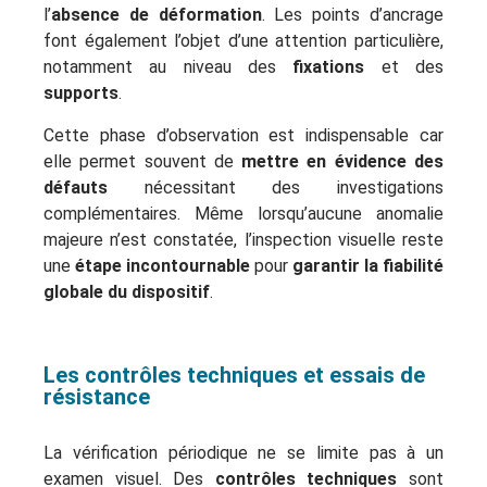
l’
absence de déformation
. Les points d’ancrage
font également l’objet d’une attention particulière,
notamment au niveau des
fixations
et des
supports
.
Cette phase d’observation est indispensable car
elle permet souvent de
mettre en évidence des
défauts
nécessitant des investigations
complémentaires. Même lorsqu’aucune anomalie
majeure n’est constatée, l’inspection visuelle reste
une
étape incontournable
pour
garantir la fiabilité
globale du dispositif
.
Les contrôles techniques et essais de
résistance
La vérification périodique ne se limite pas à un
examen visuel. Des
contrôles techniques
sont