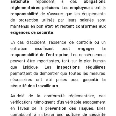
antichute
répondent à des
obligations
réglementaires précises
. Les
employeurs
ont la
responsabilité
de s’assurer que les équipements
de protection utilisés par leurs salariés sont
maintenus en bon état et restent
conformes aux
exigences de sécurité
.
En cas d’accident, l’absence de contrôle ou un
entretien insuffisant peut
engager la
responsabilité de l’entreprise
. Les conséquences
peuvent être importantes, tant sur le plan humain
que juridique. Les
inspections régulières
permettent de démontrer que toutes les mesures
nécessaires ont été prises pour
garantir la
sécurité des travailleurs
.
Au-delà de la conformité réglementaire, ces
vérifications témoignent d’un véritable engagement
en faveur de la
prévention des risques
. Elles
contribuent à instaurer une
culture de sécurité