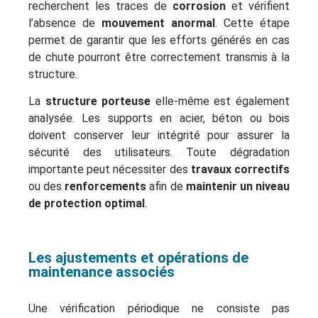
recherchent les traces de
corrosion
et vérifient
l’absence de
mouvement anormal
. Cette étape
permet de garantir que les efforts générés en cas
de chute pourront être correctement transmis à la
structure.
La
structure porteuse
elle-même est également
analysée. Les supports en acier, béton ou bois
doivent conserver leur intégrité pour assurer la
sécurité des utilisateurs. Toute dégradation
importante peut nécessiter des
travaux correctifs
ou des
renforcements
afin de
maintenir un niveau
de protection optimal
.
Les ajustements et opérations de
maintenance associés
Une vérification périodique ne consiste pas