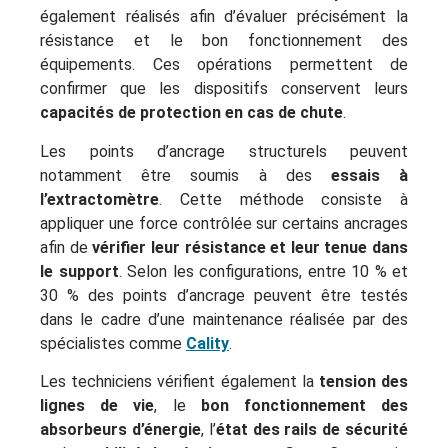
également réalisés afin d’évaluer précisément la
résistance et le bon fonctionnement des
équipements. Ces opérations permettent de
confirmer que les dispositifs conservent leurs
capacités de protection en cas de chute
.
Les points d’ancrage structurels peuvent
notamment être soumis à des
essais à
l’extractomètre
. Cette méthode consiste à
appliquer une force contrôlée sur certains ancrages
afin de
vérifier leur résistance et leur tenue dans
le support
. Selon les configurations, entre 10 % et
30 % des points d’ancrage peuvent être testés
dans le cadre d’une maintenance réalisée par des
spécialistes comme
Cality
.
Les techniciens vérifient également la
tension des
lignes de vie
, le
bon fonctionnement des
absorbeurs d’énergie
, l’
état des rails de sécurité