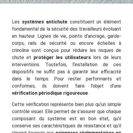
Les
systèmes antichute
constituent un élément
fondamental de la sécurité des travailleurs évoluant
en hauteur. Lignes de vie, points d’ancrage, garde-
corps, rails de sécurité ou encore échelles à
crinoline sont conçus pour réduire les risques de
chute et
protéger les utilisateurs
lors de leurs
interventions. Toutefois, l’installation de ces
dispositifs ne suffit pas à garantir leur efficacité
dans le temps. Pour rester performants et
conformes, ils doivent faire l’objet d’une
vérification périodique rigoureuse
.
Cette vérification représente bien plus qu’un simple
contrôle visuel. Elle permet de s’assurer que chaque
composant du système est en bon état, qu’il
conserve ses caractéristiques de résistance et qu’il
répond toujours aux
exigences réglementaires en