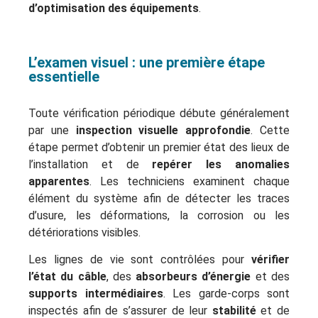
d’optimisation des équipements
.
L’examen visuel : une première étape
essentielle
Toute vérification périodique débute généralement
par une
inspection visuelle approfondie
. Cette
étape permet d’obtenir un premier état des lieux de
l’installation et de
repérer les anomalies
apparentes
. Les techniciens examinent chaque
élément du système afin de détecter les traces
d’usure, les déformations, la corrosion ou les
détériorations visibles.
Les lignes de vie sont contrôlées pour
vérifier
l’état du câble
, des
absorbeurs d’énergie
et des
supports intermédiaires
. Les garde-corps sont
inspectés afin de s’assurer de leur
stabilité
et de