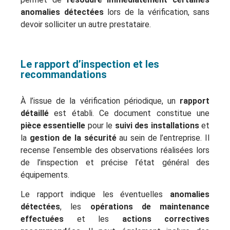
anomalies détectées
lors de la vérification, sans
devoir solliciter un autre prestataire.
Le rapport d’inspection et les
recommandations
À l’issue de la vérification périodique, un
rapport
détaillé
est établi. Ce document constitue une
pièce essentielle
pour le
suivi des installations
et
la
gestion de la sécurité
au sein de l’entreprise. Il
recense l’ensemble des observations réalisées lors
de l’inspection et précise l’état général des
équipements.
Le rapport indique les éventuelles
anomalies
détectées
, les
opérations de maintenance
effectuées
et les
actions correctives