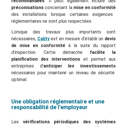
recommandées
. Il peut également inclure des
préconisations
concernant la
mise en conformité
des installations lorsque certaines exigences
réglementaires ne sont plus respectées.
Lorsque des travaux plus importants sont
nécessaires,
Cality
est en mesure d’établir un
devis
de mise en conformité
à la suite du rapport
d’inspection. Cette démarche
facilite la
planification des interventions
et permet aux
entreprises d’
anticiper les investissements
nécessaires pour maintenir un niveau de sécurité
optimal.
Une obligation réglementaire et une
responsabilité de l’employeur
Les
vérifications périodiques des systèmes