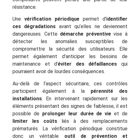
résistance.
Une
vérification périodique
permet d’
identifier
ces dégradations
avant qu’elles ne deviennent
dangereuses. Cette
démarche préventive
vise à
détecter les anomalies susceptibles de
compromettre la sécurité des utilisateurs. Elle
permet également d’anticiper les besoins de
maintenance et d’
éviter des défaillances
qui
pourraient avoir de lourdes conséquences.
Au-delà de l’aspect sécuritaire, ces contrôles
participent également à la
pérennité des
installations
. En intervenant rapidement sur les
éléments présentant des signes de faiblesse, il est
possible de
prolonger leur durée de vie
et de
limiter les coûts
liés à des remplacements
prématurés. La vérification périodique constitue
donc un véritable
outil de prévention et